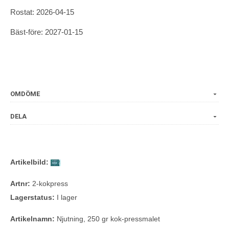
Rostat: 2026-04-15
Bäst-före: 2027-01-15
OMDÖME
DELA
Artikelbild:
Artnr:
2-kokpress
Lagerstatus:
I lager
Artikelnamn:
Njutning, 250 gr kok-pressmalet