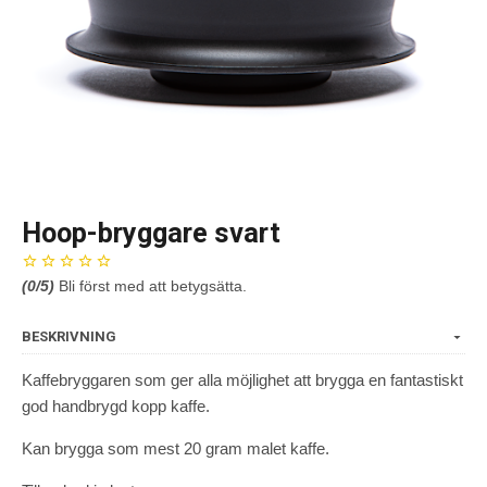
Hoop-bryggare svart
(
0
/5)
Bli först med att betygsätta.
BESKRIVNING
Kaffebryggaren som ger alla möjlighet att brygga en fantastiskt
god handbrygd kopp kaffe.
Kan brygga som mest 20 gram malet kaffe.