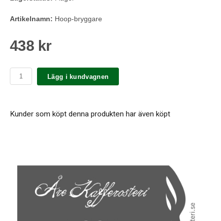
Artikelnamn:
Hoop-bryggare
438 kr
Lägg i kundvagnen
Kunder som köpt denna produkten har även köpt